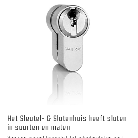
Het Sleutel- & Slotenhuis heeft sloten
in soorten en maten
Van een simpel hangslot tot cilindersloten met