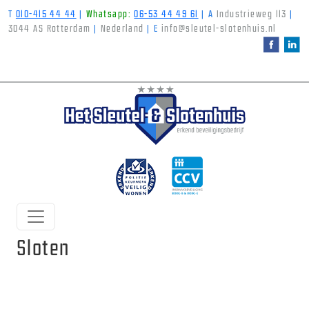
T
010-415 44 44
|
Whatsapp:
06-53 44 49 61
|
A
Industrieweg 113
|
3044 AS Rotterdam
|
Nederland
|
E
info@sleutel-slotenhuis.nl
Sloten