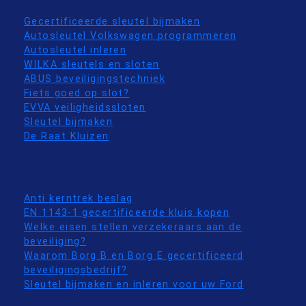
Gecertificeerde sleutel bijmaken
Autosleutel Volkswagen programmeren
Autosleutel inleren
WILKA sleutels en sloten
ABUS beveiligingstechniek
Fiets goed op slot?
EVVA veiligheidssloten
Sleutel bijmaken
De Raat Kluizen
Anti kerntrek beslag
EN 1143-1 gecertificeerde kluis kopen
Welke eisen stellen verzekeraars aan de
beveiliging?
Waarom Borg B en Borg E gecertificeerd
beveiligingsbedrijf?
Sleutel bijmaken en inleren voor uw Ford