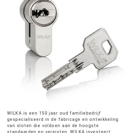
WILKA is een 150 jaar oud familiebedrijf
gespecialiseerd in de fabricage en ontwikkeling
van sloten die voldoen aan de hoogste
standaarden en vereisten. WILKA investeert