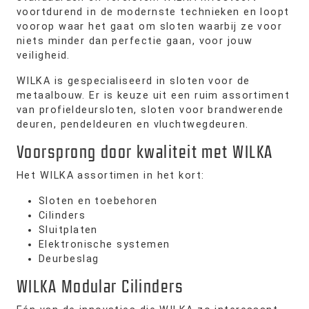
voortdurend in de modernste technieken en loopt
voorop waar het gaat om sloten waarbij ze voor
niets minder dan perfectie gaan, voor jouw
veiligheid.
WILKA is gespecialiseerd in sloten voor de
metaalbouw. Er is keuze uit een ruim assortiment
van profieldeursloten, sloten voor brandwerende
deuren, pendeldeuren en vluchtwegdeuren.
Voorsprong door kwaliteit met WILKA
Het WILKA assortimen in het kort:
Sloten en toebehoren
Cilinders
Sluitplaten
Elektronische systemen
Deurbeslag
WILKA Modular Cilinders