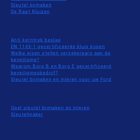
Sleutel bijmaken
De Raat Kluizen
Anti kerntrek beslag
EN 1143-1 gecertificeerde kluis kopen
Welke eisen stellen verzekeraars aan de
beveiliging?
Waarom Borg B en Borg E gecertificeerd
beveiligingsbedrijf?
Sleutel bijmaken en inleren voor uw Ford
Opel sleutel bijmaken en inleren
Sleutelmaker